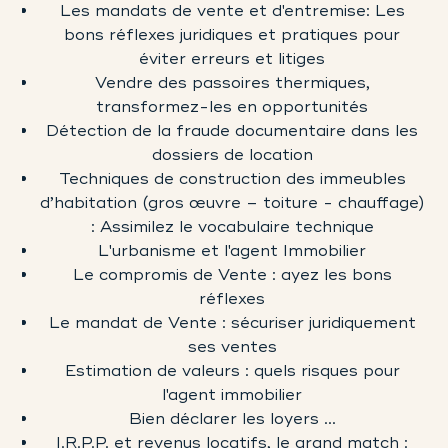
Les mandats de vente et d'entremise: Les
bons réflexes juridiques et pratiques pour
éviter erreurs et litiges
Vendre des passoires thermiques,
transformez-les en opportunités
Détection de la fraude documentaire dans les
dossiers de location
Techniques de construction des immeubles
d’habitation (gros œuvre – toiture - chauffage)
: Assimilez le vocabulaire technique
L'urbanisme et l'agent Immobilier
Le compromis de Vente : ayez les bons
réflexes
Le mandat de Vente : sécuriser juridiquement
ses ventes
Estimation de valeurs : quels risques pour
l'agent immobilier
Bien déclarer les loyers ...
I.R.P.P. et revenus locatifs, le grand match :