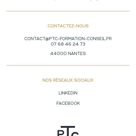
CONTACTEZ-NOUS
CONTACT@PTC-FORMATION-CONSEIL.FR
07 68 46 24 73
44000 NANTES
NOS RÉSEAUX SOCIAUX
LINKEDIN
FACEBOOK