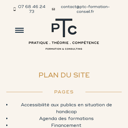
07 68 46 24
contact@ptc-formation-
73
conseil.fr
PLAN DU SITE
PAGES
Accessibilité aux publics en situation de
handicap
Agenda des formations
Financement