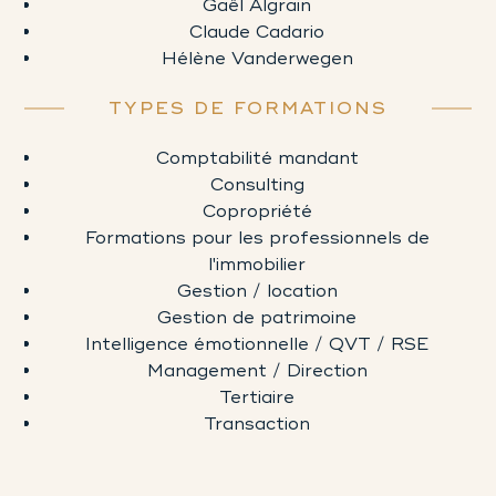
Gaël Algrain
Claude Cadario
Hélène Vanderwegen
TYPES DE FORMATIONS
Comptabilité mandant
Consulting
Copropriété
Formations pour les professionnels de
l'immobilier
Gestion / location
Gestion de patrimoine
Intelligence émotionnelle / QVT / RSE
Management / Direction
Tertiaire
Transaction