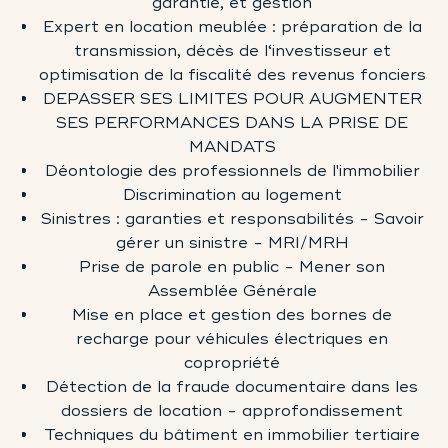
garantie, et gestion
Expert en location meublée : préparation de la
transmission, décès de l‘investisseur et
optimisation de la fiscalité des revenus fonciers
DEPASSER SES LIMITES POUR AUGMENTER
SES PERFORMANCES DANS LA PRISE DE
MANDATS
Déontologie des professionnels de l'immobilier
Discrimination au logement
Sinistres : garanties et responsabilités - Savoir
gérer un sinistre - MRI/MRH
Prise de parole en public - Mener son
Assemblée Générale
Mise en place et gestion des bornes de
recharge pour véhicules électriques en
copropriété
Détection de la fraude documentaire dans les
dossiers de location - approfondissement
Techniques du bâtiment en immobilier tertiaire