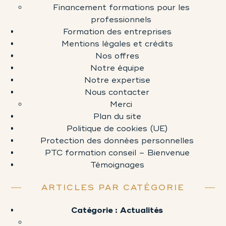
Financement formations pour les
professionnels
Formation des entreprises
Mentions légales et crédits
Nos offres
Notre équipe
Notre expertise
Nous contacter
Merci
Plan du site
Politique de cookies (UE)
Protection des données personnelles
PTC formation conseil – Bienvenue
Témoignages
ARTICLES PAR CATÉGORIE
Catégorie :
Actualités