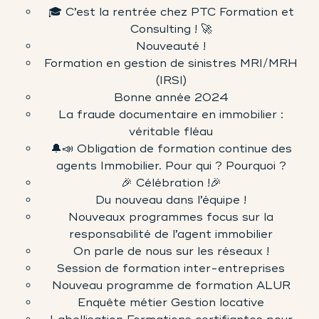
🎓 C’est la rentrée chez PTC Formation et
Consulting ! 🚀
Nouveauté !
Formation en gestion de sinistres MRI/MRH
(IRSI)
Bonne année 2024
La fraude documentaire en immobilier :
véritable fléau
🔔📣 Obligation de formation continue des
agents Immobilier. Pour qui ? Pourquoi ?
🎉 Célébration !🎉
Du nouveau dans l’équipe !
Nouveaux programmes focus sur la
responsabilité de l’agent immobilier
On parle de nous sur les réseaux !
Session de formation inter-entreprises
Nouveau programme de formation ALUR
Enquête métier Gestion locative