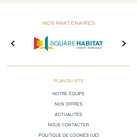
NOS PARTENAIRES
PLAN DU SITE
NOTRE ÉQUIPE
NOS OFFRES
ACTUALITÉS
NOUS CONTACTER
POLITIQUE DE COOKIES (UE)