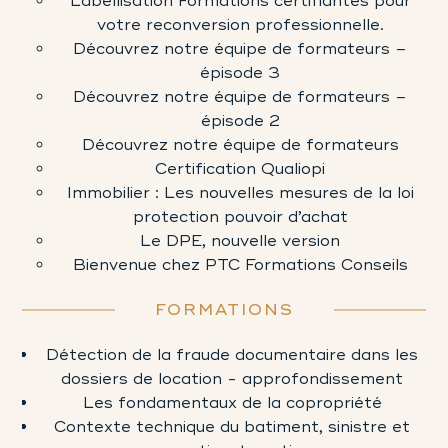
Labellisation Formations certifiantes pour
votre reconversion professionnelle.
Découvrez notre équipe de formateurs –
épisode 3
Découvrez notre équipe de formateurs –
épisode 2
Découvrez notre équipe de formateurs
Certification Qualiopi
Immobilier : Les nouvelles mesures de la loi
protection pouvoir d’achat
Le DPE, nouvelle version
Bienvenue chez PTC Formations Conseils
FORMATIONS
Détection de la fraude documentaire dans les
dossiers de location - approfondissement
Les fondamentaux de la copropriété
Contexte technique du batiment, sinistre et