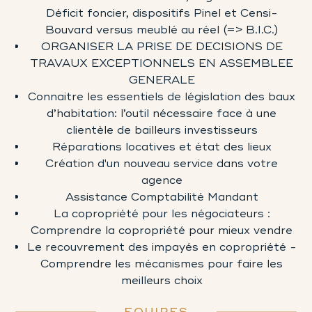
Déficit foncier, dispositifs Pinel et Censi-
Bouvard versus meublé au réel (=> B.I.C.)
ORGANISER LA PRISE DE DECISIONS DE
TRAVAUX EXCEPTIONNELS EN ASSEMBLEE
GENERALE
Connaitre les essentiels de législation des baux
d’habitation: l’outil nécessaire face à une
clientèle de bailleurs investisseurs
Réparations locatives et état des lieux
Création d'un nouveau service dans votre
agence
Assistance Comptabilité Mandant
La copropriété pour les négociateurs :
Comprendre la copropriété pour mieux vendre
Le recouvrement des impayés en copropriété -
Comprendre les mécanismes pour faire les
meilleurs choix
EQUIPES