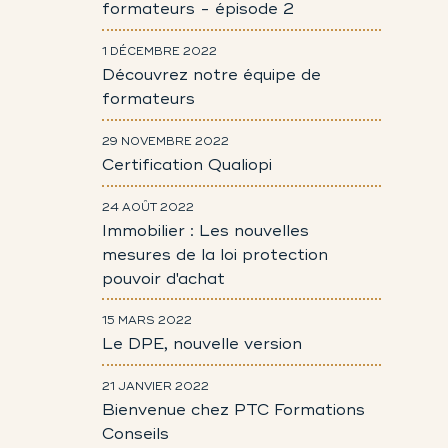
formateurs - épisode 2
1 DÉCEMBRE 2022
Découvrez notre équipe de
formateurs
29 NOVEMBRE 2022
Certification Qualiopi
24 AOÛT 2022
Immobilier : Les nouvelles
mesures de la loi protection
pouvoir d'achat
15 MARS 2022
Le DPE, nouvelle version
21 JANVIER 2022
Bienvenue chez PTC Formations
Conseils