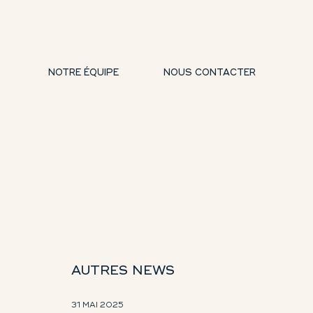
NOTRE ÉQUIPE
NOUS CONTACTER
AUTRES NEWS
31 MAI 2025