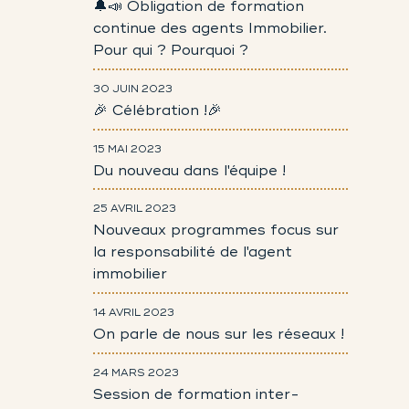
🔔📣 Obligation de formation
continue des agents Immobilier.
Pour qui ? Pourquoi ?
30 JUIN 2023
🎉 Célébration !🎉
15 MAI 2023
Du nouveau dans l'équipe !
25 AVRIL 2023
Nouveaux programmes focus sur
la responsabilité de l'agent
immobilier
14 AVRIL 2023
On parle de nous sur les réseaux !
24 MARS 2023
Session de formation inter-