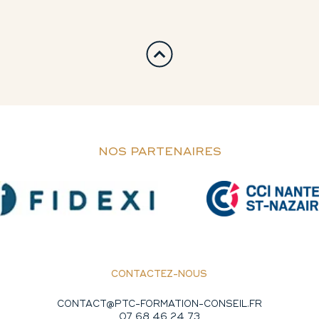
NOS PARTENAIRES
CONTACTEZ-NOUS
CONTACT@PTC-FORMATION-CONSEIL.FR
07 68 46 24 73