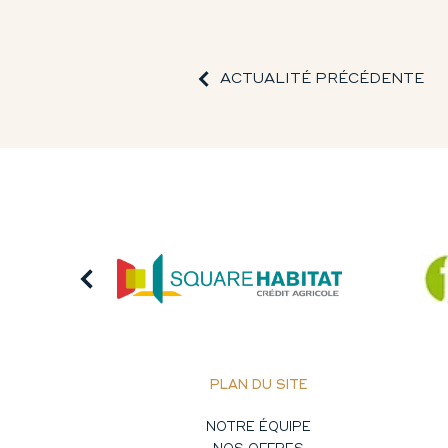
ACTUALITÉ PRÉCÉDENTE
PLAN DU SITE
NOTRE ÉQUIPE