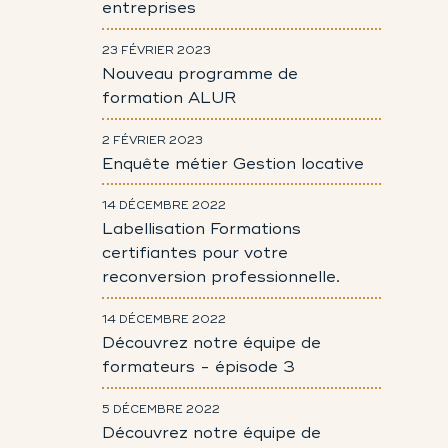
entreprises
23 FÉVRIER 2023
Nouveau programme de
formation ALUR
2 FÉVRIER 2023
Enquête métier Gestion locative
14 DÉCEMBRE 2022
Labellisation Formations
certifiantes pour votre
reconversion professionnelle.
14 DÉCEMBRE 2022
Découvrez notre équipe de
formateurs - épisode 3
5 DÉCEMBRE 2022
Découvrez notre équipe de