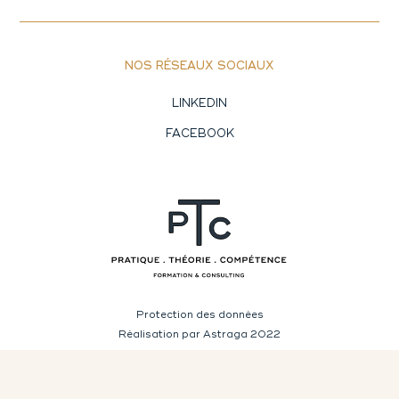
NOS RÉSEAUX SOCIAUX
LINKEDIN
FACEBOOK
Protection des données
Réalisation par Astraga 2022
Mentions légales et crédits
Plan du site