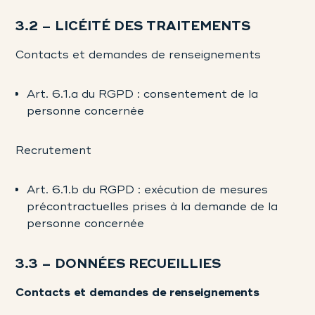
3.2 – LICÉITÉ DES TRAITEMENTS
Contacts et demandes de renseignements
Art. 6.1.a du RGPD : consentement de la
personne concernée
Recrutement
Art. 6.1.b du RGPD : exécution de mesures
précontractuelles prises à la demande de la
personne concernée
3.3 – DONNÉES RECUEILLIES
Contacts et demandes de renseignements