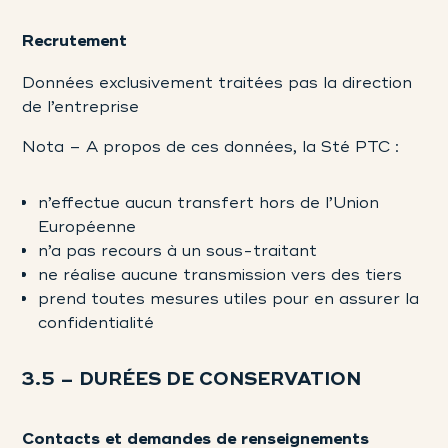
Recrutement
Données exclusivement traitées pas la direction
de l’entreprise
Nota – A propos de ces données, la Sté PTC :
n’effectue aucun transfert hors de l’Union
Européenne
n’a pas recours à un sous-traitant
ne réalise aucune transmission vers des tiers
prend toutes mesures utiles pour en assurer la
confidentialité
3.5 – DURÉES DE CONSERVATION
Contacts et demandes de renseignements