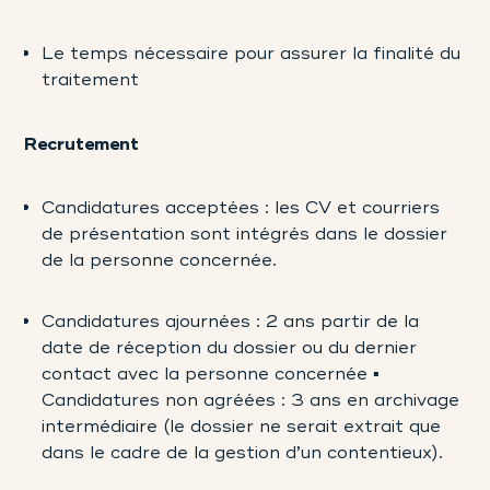
Le temps nécessaire pour assurer la finalité du
traitement
Recrutement
Candidatures acceptées : les CV et courriers
de présentation sont intégrés dans le dossier
de la personne concernée.
Candidatures ajournées : 2 ans partir de la
date de réception du dossier ou du dernier
contact avec la personne concernée ▪
Candidatures non agréées : 3 ans en archivage
intermédiaire (le dossier ne serait extrait que
dans le cadre de la gestion d’un contentieux).