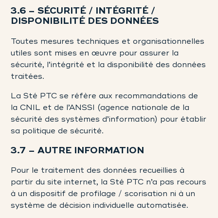
3.6 – SÉCURITÉ / INTÉGRITÉ /
DISPONIBILITÉ DES DONNÉES
Toutes mesures techniques et organisationnelles
utiles sont mises en œuvre pour assurer la
sécurité, l’intégrité et la disponibilité des données
traitées.
La Sté PTC se réfère aux recommandations de
la CNIL et de l’ANSSI (agence nationale de la
sécurité des systèmes d’information) pour établir
sa politique de sécurité.
3.7 – AUTRE INFORMATION
Pour le traitement des données recueillies à
partir du site internet, la Sté PTC n’a pas recours
à un dispositif de profilage / scorisation ni à un
système de décision individuelle automatisée.