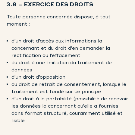
3.8 – EXERCICE DES DROITS
Toute personne concernée dispose, à tout
moment :
d’un droit d’accès aux informations la
concernant et du droit d’en demander la
rectification ou l’effacement
du droit à une limitation du traitement de
données
d’un droit d’opposition
du droit de retrait de consentement, lorsque le
traitement est fondé sur ce principe
d’un droit à la portabilité (possibilité de recevoir
les données la concernant qu’elle a fournies
dans format structuré, couramment utilisé et
lisible