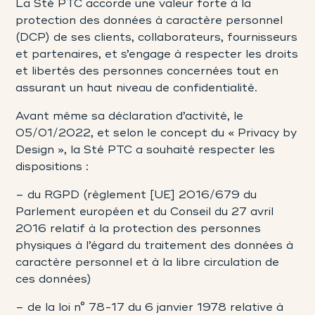
La Sté PTC accorde une valeur forte à la
protection des données à caractère personnel
(DCP) de ses clients, collaborateurs, fournisseurs
et partenaires, et s’engage à respecter les droits
et libertés des personnes concernées tout en
assurant un haut niveau de confidentialité.
Avant même sa déclaration d’activité, le
05/01/2022, et selon le concept du « Privacy by
Design », la Sté PTC a souhaité respecter les
dispositions :
– du RGPD (règlement [UE] 2016/679 du
Parlement européen et du Conseil du 27 avril
2016 relatif à la protection des personnes
physiques à l’égard du traitement des données à
caractère personnel et à la libre circulation de
ces données)
– de la loi n° 78-17 du 6 janvier 1978 relative à