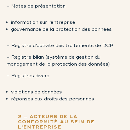
– Notes de présentation
information sur l’entreprise
gouvernance de la protection des données
– Registre d’activité des traitements de DCP
– Registre bilan (système de gestion du
management de la protection des données)
– Registres divers
violations de données
réponses aux droits des personnes
2 – ACTEURS DE LA
CONFORMITÉ AU SEIN DE
L’ENTREPRISE