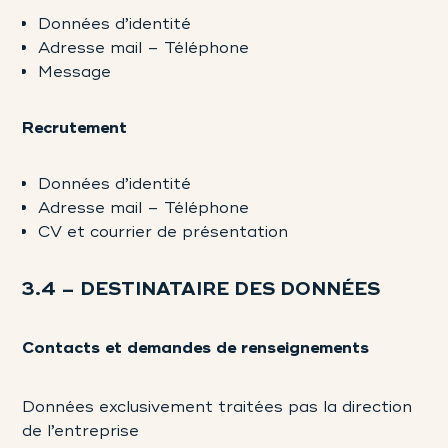
Données d’identité
Adresse mail – Téléphone
Message
Recrutement
Données d’identité
Adresse mail – Téléphone
CV et courrier de présentation
3.4 – DESTINATAIRE DES DONNÉES
Contacts et demandes de renseignements
Données exclusivement traitées pas la direction
de l’entreprise