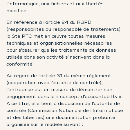
l’informatique, aux fichiers et aux libertés
modifiée.
En référence à l’article 24 du RGPD
(responsabilités du responsable de traitements)
la Sté PTC met en œuvre toutes mesures
techniques et organisationnelles nécessaires
pour s’assurer que les traitements de données
utilisés dans son activité s’inscrivent dans la
conformité.
Au regard de l’article 31 du même règlement
(coopération avec l’autorité de contrôle),
l’entreprise est en mesure de démontrer son
engagement dans le « concept d’accountability ».
A ce titre, elle tient à disposition de l’autorité de
contrôle (Commission Nationale de l’Informatique
et des Libertés) une documentation probante
organisée sur le modèle suivant :