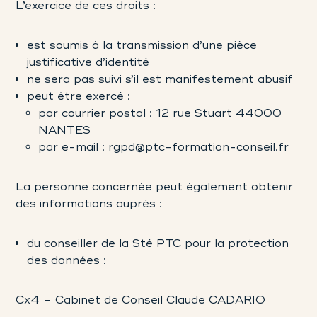
L’exercice de ces droits :
est soumis à la transmission d’une pièce
justificative d’identité
ne sera pas suivi s’il est manifestement abusif
peut être exercé :
par courrier postal : 12 rue Stuart 44000
NANTES
par e-mail : rgpd@ptc-formation-conseil.fr
La personne concernée peut également obtenir
des informations auprès :
du conseiller de la Sté PTC pour la protection
des données :
Cx4 – Cabinet de Conseil Claude CADARIO