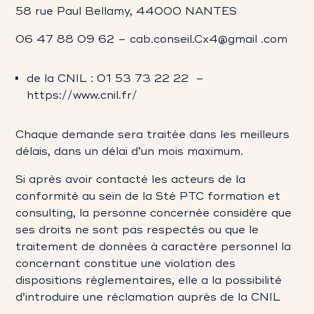
58 rue Paul Bellamy, 44000 NANTES
06 47 88 09 62 – cab.conseil.Cx4@gmail .com
de la CNIL : 01 53 73 22 22 –
https://www.cnil.fr/
Chaque demande sera traitée dans les meilleurs
délais, dans un délai d’un mois maximum.
Si après avoir contacté les acteurs de la
conformité au sein de la Sté PTC formation et
consulting, la personne concernée considère que
ses droits ne sont pas respectés ou que le
traitement de données à caractère personnel la
concernant constitue une violation des
dispositions réglementaires, elle a la possibilité
d’introduire une réclamation auprès de la CNIL