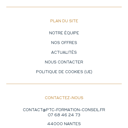
PLAN DU SITE
NOTRE ÉQUIPE
NOS OFFRES
ACTUALITÉS
NOUS CONTACTER
POLITIQUE DE COOKIES (UE)
CONTACTEZ-NOUS
CONTACT@PTC-FORMATION-CONSEIL.FR
07 68 46 24 73
44000 NANTES