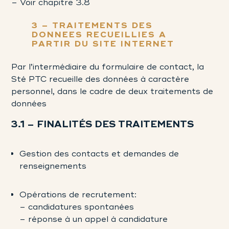
– Voir chapitre 3.8
3 – TRAITEMENTS DES
DONNEES RECUEILLIES A
PARTIR DU SITE INTERNET
Par l’intermédiaire du formulaire de contact, la
Sté PTC recueille des données à caractère
personnel, dans le cadre de deux traitements de
données
3.1 – FINALITÉS DES TRAITEMENTS
Gestion des contacts et demandes de
renseignements
Opérations de recrutement:
– candidatures spontanées
– réponse à un appel à candidature