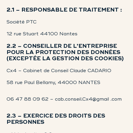
2.1 – RESPONSABLE DE TRAITEMENT :
Société PTC
12 rue Stuart 44100 Nantes
2.2 – CONSEILLER DE L’ENTREPRISE
POUR LA PROTECTION DES DONNÉES
(EXCEPTÉE LA GESTION DES COOKIES)
Cx4 – Cabinet de Conseil Claude CADARIO
58 rue Paul Bellamy, 44000 NANTES
06 47 88 09 62 – cab.conseil.Cx4@gmail .com
2.3 – EXERCICE DES DROITS DES
PERSONNES