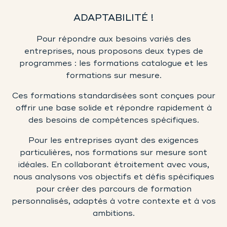
ADAPTABILITÉ !
Pour répondre aux besoins variés des
entreprises, nous proposons deux types de
programmes : les formations catalogue et les
formations sur mesure.
Ces formations standardisées sont conçues pour
offrir une base solide et répondre rapidement à
des besoins de compétences spécifiques.
Pour les entreprises ayant des exigences
particulières, nos formations sur mesure sont
idéales. En collaborant étroitement avec vous,
nous analysons vos objectifs et défis spécifiques
pour créer des parcours de formation
personnalisés, adaptés à votre contexte et à vos
ambitions.