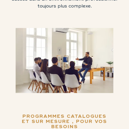
toujours plus complexe.
PROGRAMMES CATALOGUES
ET SUR MESURE , POUR VOS
BESOINS