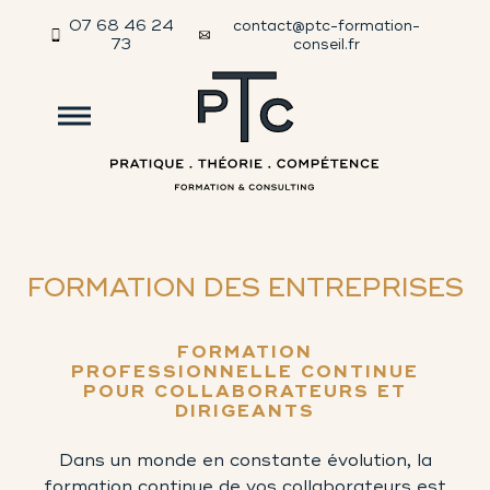
07 68 46 24
contact@ptc-formation-
73
conseil.fr
FORMATION DES ENTREPRISES
FORMATION
PROFESSIONNELLE CONTINUE
POUR COLLABORATEURS ET
DIRIGEANTS
Dans un monde en constante évolution, la
formation continue de vos collaborateurs est