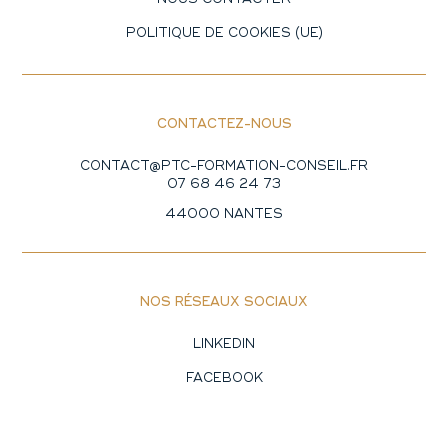
POLITIQUE DE COOKIES (UE)
CONTACTEZ-NOUS
CONTACT@PTC-FORMATION-CONSEIL.FR
07 68 46 24 73
44000 NANTES
NOS RÉSEAUX SOCIAUX
LINKEDIN
FACEBOOK