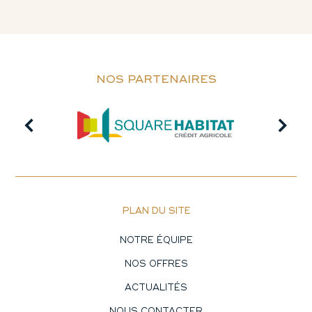
NOS PARTENAIRES
PLAN DU SITE
NOTRE ÉQUIPE
NOS OFFRES
ACTUALITÉS
NOUS CONTACTER