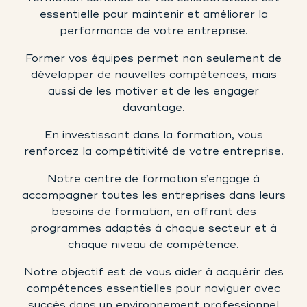
essentielle pour maintenir et améliorer la
performance de votre entreprise.
Former vos équipes permet non seulement de
développer de nouvelles compétences, mais
aussi de les motiver et de les engager
davantage.
En investissant dans la formation, vous
renforcez la compétitivité de votre entreprise.
Notre centre de formation s’engage à
accompagner toutes les entreprises dans leurs
besoins de formation, en offrant des
programmes adaptés à chaque secteur et à
chaque niveau de compétence.
Notre objectif est de vous aider à acquérir des
compétences essentielles pour naviguer avec
succès dans un environnement professionnel