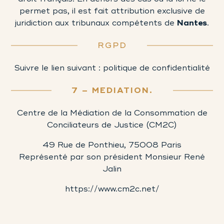
permet pas, il est fait attribution exclusive de
juridiction aux tribunaux compétents de
Nantes
.
RGPD
Suivre le lien suivant :
politique de confidentialité
7 – MEDIATION.
Centre de la Médiation de la Consommation de
Conciliateurs de Justice (CM2C)
49 Rue de Ponthieu, 75008 Paris
Représenté par son président Monsieur René
Jalin
https://www.cm2c.net/