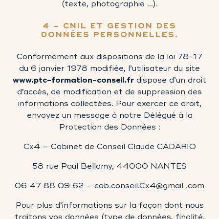
(texte, photographie …).
4 – CNIL ET GESTION DES
DONNÉES PERSONNELLES.
Conformément aux dispositions de
la loi 78-17
du 6 janvier 1978 modifiée
, l’utilisateur du site
www.ptc-formation-conseil.fr
dispose d’un droit
d’accès, de modification et de suppression des
informations collectées. Pour exercer ce droit,
envoyez un message à notre Délégué à la
Protection des Données :
Cx4 – Cabinet de Conseil Claude CADARIO
58 rue Paul Bellamy, 44000 NANTES
06 47 88 09 62 – cab.conseil.Cx4@gmail .com
Pour plus d’informations sur la façon dont nous
traitons vos données (type de données, finalité,