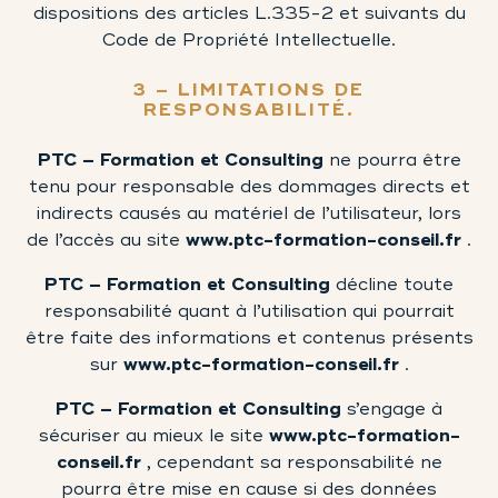
dispositions des articles
L.335-2 et suivants du
Code de Propriété Intellectuelle
.
3 – LIMITATIONS DE
RESPONSABILITÉ.
PTC – Formation et Consulting
ne pourra être
tenu pour responsable des dommages directs et
indirects causés au matériel de l’utilisateur, lors
de l’accès au site
www.ptc-formation-conseil.fr
.
PTC – Formation et Consulting
décline toute
responsabilité quant à l’utilisation qui pourrait
être faite des informations et contenus présents
sur
www.ptc-formation-conseil.fr
.
PTC – Formation et Consulting
s’engage à
sécuriser au mieux le site
www.ptc-formation-
conseil.fr
, cependant sa responsabilité ne
pourra être mise en cause si des données