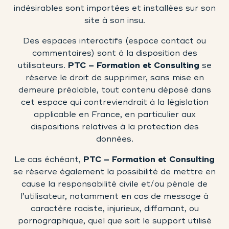
indésirables sont importées et installées sur son
site à son insu.
Des espaces interactifs (espace contact ou
commentaires) sont à la disposition des
utilisateurs.
PTC – Formation et Consulting
se
réserve le droit de supprimer, sans mise en
demeure préalable, tout contenu déposé dans
cet espace qui contreviendrait à la législation
applicable en France, en particulier aux
dispositions relatives à la protection des
données.
Le cas échéant,
PTC – Formation et Consulting
se réserve également la possibilité de mettre en
cause la responsabilité civile et/ou pénale de
l’utilisateur, notamment en cas de message à
caractère raciste, injurieux, diffamant, ou
pornographique, quel que soit le support utilisé