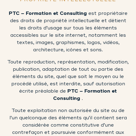
PTC – Formation et Consulting
est propriétaire
des droits de propriété intellectuelle et détient
les droits d’usage sur tous les éléments
accessibles sur le site internet, notamment les
textes, images, graphismes, logos, vidéos,
architecture, icônes et sons.
Toute reproduction, représentation, modification,
publication, adaptation de tout ou partie des
éléments du site, quel que soit le moyen ou le
procédé utilisé, est interdite, sauf autorisation
écrite préalable de
PTC – Formation et
Consulting
.
Toute exploitation non autorisée du site ou de
l’un quelconque des éléments qu’il contient sera
considérée comme constitutive d’une
contrefaçon et poursuivie conformément aux