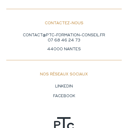
CONTACTEZ-NOUS
CONTACT@PTC-FORMATION-CONSEIL.FR
07 68 46 24 73
44000 NANTES
NOS RÉSEAUX SOCIAUX
LINKEDIN
FACEBOOK