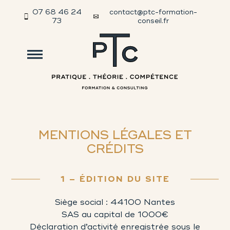
07 68 46 24
contact@ptc-formation-
73
conseil.fr
MENTIONS LÉGALES ET
CRÉDITS
1 – ÉDITION DU SITE
Siège social : 44100 Nantes
SAS au capital de 1000€
Déclaration d’activité enregistrée sous le