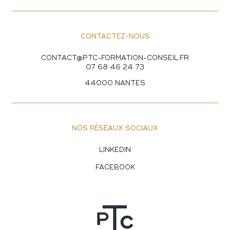
CONTACTEZ-NOUS
CONTACT@PTC-FORMATION-CONSEIL.FR
07 68 46 24 73
44000 NANTES
NOS RÉSEAUX SOCIAUX
LINKEDIN
FACEBOOK