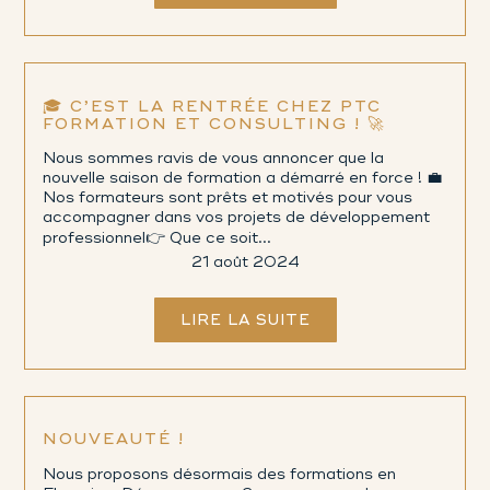
🎓 C’EST LA RENTRÉE CHEZ PTC
FORMATION ET CONSULTING ! 🚀
Nous sommes ravis de vous annoncer que la
nouvelle saison de formation a démarré en force ! 💼
Nos formateurs sont prêts et motivés pour vous
accompagner dans vos projets de développement
professionnel👉 Que ce soit...
21 août 2024
LIRE LA SUITE
NOUVEAUTÉ !
Nous proposons désormais des formations en