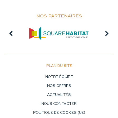
NOS PARTENAIRES
PLAN DU SITE
NOTRE ÉQUIPE
NOS OFFRES
ACTUALITÉS
NOUS CONTACTER
POLITIQUE DE COOKIES (UE)