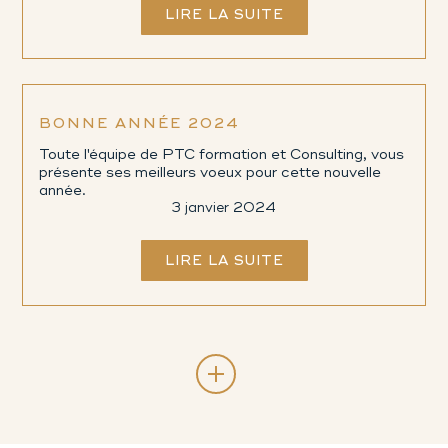
LIRE LA SUITE
BONNE ANNÉE 2024
Toute l'équipe de PTC formation et Consulting, vous
présente ses meilleurs voeux pour cette nouvelle
année.
3 janvier 2024
LIRE LA SUITE