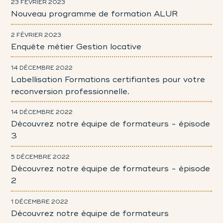
23 FÉVRIER 2023
Nouveau programme de formation ALUR
2 FÉVRIER 2023
Enquête métier Gestion locative
14 DÉCEMBRE 2022
Labellisation Formations certifiantes pour votre
reconversion professionnelle.
14 DÉCEMBRE 2022
Découvrez notre équipe de formateurs - épisode
3
5 DÉCEMBRE 2022
Découvrez notre équipe de formateurs - épisode
2
1 DÉCEMBRE 2022
Découvrez notre équipe de formateurs