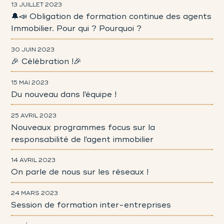
13 JUILLET 2023
🔔📣 Obligation de formation continue des agents
Immobilier. Pour qui ? Pourquoi ?
30 JUIN 2023
🎉 Célébration !🎉
15 MAI 2023
Du nouveau dans l'équipe !
25 AVRIL 2023
Nouveaux programmes focus sur la
responsabilité de l'agent immobilier
14 AVRIL 2023
On parle de nous sur les réseaux !
24 MARS 2023
Session de formation inter-entreprises