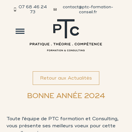
07 68 46 24
contact@ptc-formation-
73
conseil.fr
Retour aux Actualités
BONNE ANNÉE 2024
Toute l’équipe de PTC formation et Consulting,
vous présente ses meilleurs voeux pour cette