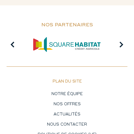
NOS PARTENAIRES
PLAN DU SITE
NOTRE ÉQUIPE
NOS OFFRES
ACTUALITÉS
NOUS CONTACTER