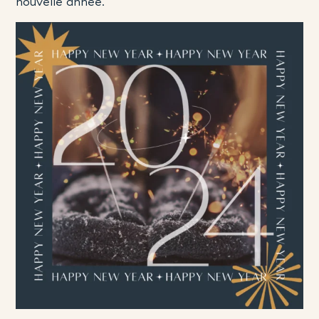
nouvelle année.