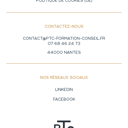
POLITIQUE DE COOKIES (UE)
CONTACTEZ-NOUS
CONTACT@PTC-FORMATION-CONSEIL.FR
07 68 46 24 73
44000 NANTES
NOS RÉSEAUX SOCIAUX
LINKEDIN
FACEBOOK