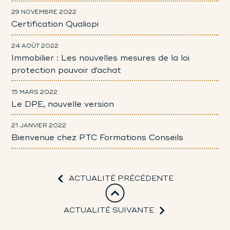
29 NOVEMBRE 2022
Certification Qualiopi
24 AOÛT 2022
Immobilier : Les nouvelles mesures de la loi
protection pouvoir d'achat
15 MARS 2022
Le DPE, nouvelle version
21 JANVIER 2022
Bienvenue chez PTC Formations Conseils
ACTUALITÉ PRÉCÉDENTE
ACTUALITÉ SUIVANTE