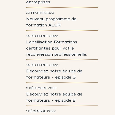
entreprises
23 FÉVRIER 2023
Nouveau programme de
formation ALUR
14 DÉCEMBRE 2022
Labellisation Formations
certifiantes pour votre
reconversion professionnelle.
14 DÉCEMBRE 2022
Découvrez notre équipe de
formateurs - épisode 3
5 DÉCEMBRE 2022
Découvrez notre équipe de
formateurs - épisode 2
1 DÉCEMBRE 2022