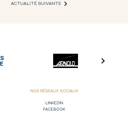
ACTUALITÉ SUIVANTE
NOS RÉSEAUX SOCIAUX
LINKEDIN
FACEBOOK