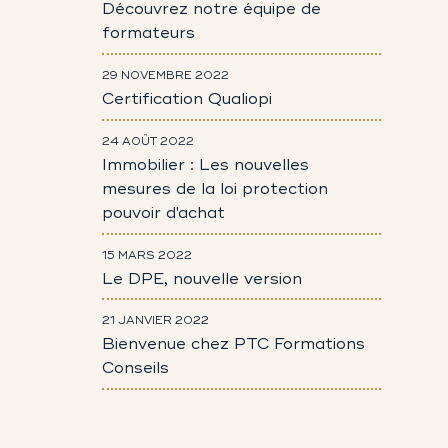
Découvrez notre équipe de
formateurs
29 NOVEMBRE 2022
Certification Qualiopi
24 AOÛT 2022
Immobilier : Les nouvelles
mesures de la loi protection
pouvoir d'achat
15 MARS 2022
Le DPE, nouvelle version
21 JANVIER 2022
Bienvenue chez PTC Formations
Conseils