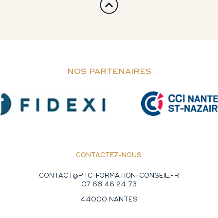
NOS PARTENAIRES
CONTACTEZ-NOUS
CONTACT@PTC-FORMATION-CONSEIL.FR
07 68 46 24 73
44000 NANTES