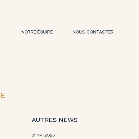
NOTRE ÉQUIPE
NOUS CONTACTER
VE
AUTRES NEWS
31 MAI 2025