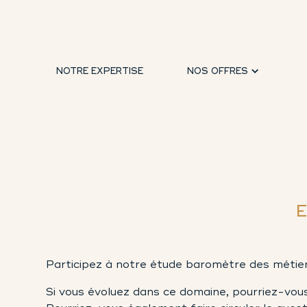
NOTRE EXPERTISE
NOS OFFRES
E
Participez à notre étude baromètre des métie
Si vous évoluez dans ce domaine, pourriez-vou