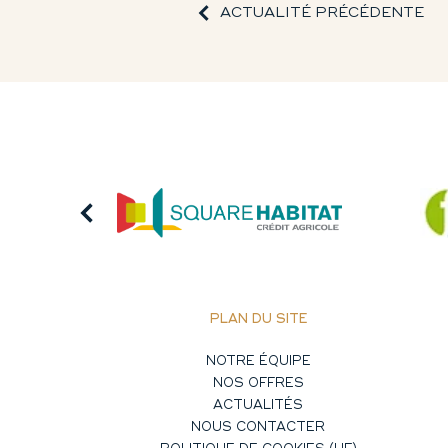
ACTUALITÉ PRÉCÉDENTE
PLAN DU SITE
NOTRE ÉQUIPE
NOS OFFRES
ACTUALITÉS
NOUS CONTACTER