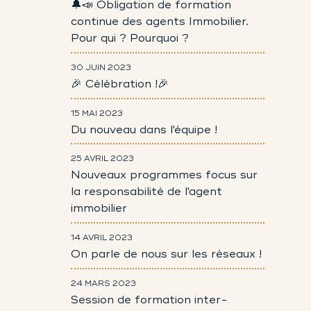
🔔📣 Obligation de formation
continue des agents Immobilier.
Pour qui ? Pourquoi ?
30 JUIN 2023
🎉 Célébration !🎉
15 MAI 2023
Du nouveau dans l'équipe !
25 AVRIL 2023
Nouveaux programmes focus sur
la responsabilité de l'agent
immobilier
14 AVRIL 2023
On parle de nous sur les réseaux !
24 MARS 2023
Session de formation inter-