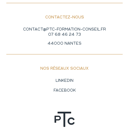
CONTACTEZ-NOUS
CONTACT@PTC-FORMATION-CONSEIL.FR
07 68 46 24 73
44000 NANTES
NOS RÉSEAUX SOCIAUX
LINKEDIN
FACEBOOK