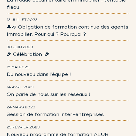
fléau
13 JUILLET 2023
🔔📣 Obligation de formation continue des agents
Immobilier. Pour qui ? Pourquoi ?
30 JUIN 2023
🎉 Célébration !🎉
15 MAI 2023
Du nouveau dans l'équipe !
14 AVRIL 2023
On parle de nous sur les réseaux !
24 MARS 2023
Session de formation inter-entreprises
23 FÉVRIER 2023
Nouveau programme de formation ALUR