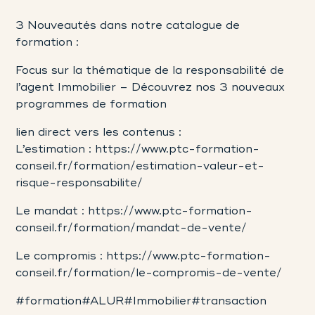
3 Nouveautés dans notre catalogue de
formation :
Focus sur la thématique de la responsabilité de
l’agent Immobilier – Découvrez nos 3 nouveaux
programmes de formation
lien direct vers les contenus :
L’estimation :
https://www.ptc-formation-
conseil.fr/formation/estimation-valeur-et-
risque-responsabilite/
Le mandat :
https://www.ptc-formation-
conseil.fr/formation/mandat-de-vente/
Le compromis :
https://www.ptc-formation-
conseil.fr/formation/le-compromis-de-vente/
#formation
#ALUR
#Immobilier
#transaction