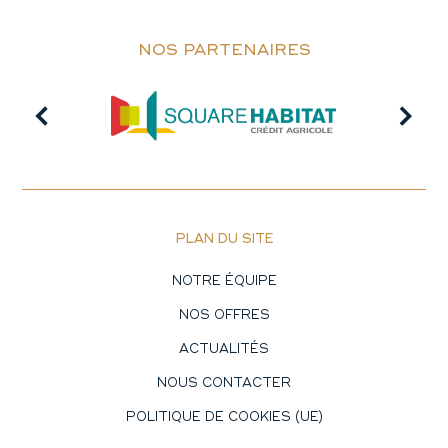
NOS PARTENAIRES
PLAN DU SITE
NOTRE ÉQUIPE
NOS OFFRES
ACTUALITÉS
NOUS CONTACTER
POLITIQUE DE COOKIES (UE)