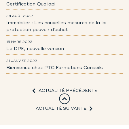
Certification Qualiopi
24 AOÛT 2022
Immobilier : Les nouvelles mesures de la loi
protection pouvoir d'achat
15 MARS 2022
Le DPE, nouvelle version
21 JANVIER 2022
Bienvenue chez PTC Formations Conseils
ACTUALITÉ PRÉCÉDENTE
ACTUALITÉ SUIVANTE