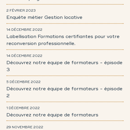
2 FÉVRIER 2023
Enquête métier Gestion locative
14 DÉCEMBRE 2022
Labellisation Formations certifiantes pour votre
reconversion professionnelle.
14 DÉCEMBRE 2022
Découvrez notre équipe de formateurs - épisode
3
5 DÉCEMBRE 2022
Découvrez notre équipe de formateurs - épisode
2
1 DÉCEMBRE 2022
Découvrez notre équipe de formateurs
29 NOVEMBRE 2022