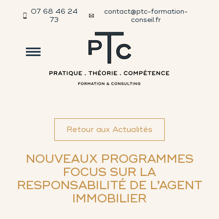
07 68 46 24
contact@ptc-formation-
73
conseil.fr
Retour aux Actualités
NOUVEAUX PROGRAMMES
FOCUS SUR LA
RESPONSABILITÉ DE L’AGENT
IMMOBILIER