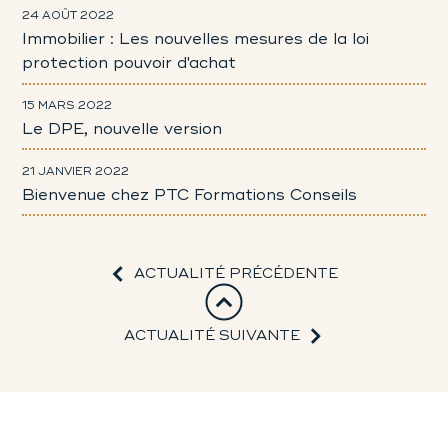
24 AOÛT 2022
Immobilier : Les nouvelles mesures de la loi
protection pouvoir d'achat
15 MARS 2022
Le DPE, nouvelle version
21 JANVIER 2022
Bienvenue chez PTC Formations Conseils
ACTUALITÉ PRÉCÉDENTE
ACTUALITÉ SUIVANTE