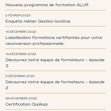
Nouveau programme de formation ALUR
2 FÉVRIER 2023
Enquête métier Gestion locative
14 DÉCEMBRE 2022
Labellisation Formations certifiantes pour votre
reconversion professionnelle.
14 DÉCEMBRE 2022
Découvrez notre équipe de formateurs - épisode
3
5 DÉCEMBRE 2022
Découvrez notre équipe de formateurs - épisode
2
29 NOVEMBRE 2022
Certification Qualiopi