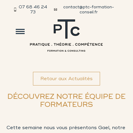
07 68 46 24
contact@ptc-formation-
73
conseil.fr
Retour aux Actualités
DÉCOUVREZ NOTRE ÉQUIPE DE
FORMATEURS
Cette semaine nous vous présentons Gael, notre