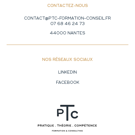
CONTACTEZ-NOUS
CONTACT@PTC-FORMATION-CONSEIL.FR
07 68 46 24 73
44000 NANTES
NOS RÉSEAUX SOCIAUX
LINKEDIN
FACEBOOK