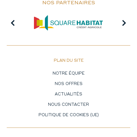
NOS PARTENAIRES
PLAN DU SITE
NOTRE ÉQUIPE
NOS OFFRES
ACTUALITÉS
NOUS CONTACTER
POLITIQUE DE COOKIES (UE)