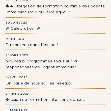
13 JUILLET 2023
🔔📣 Obligation de formation continue des agents
Immobilier. Pour qui ? Pourquoi ?
30 JUIN 2023
🎉 Célébration !🎉
15 MAI 2023
Du nouveau dans l'équipe !
25 AVRIL 2023
Nouveaux programmes focus sur la
responsabilité de l'agent immobilier
14 AVRIL 2023
On parle de nous sur les réseaux !
24 MARS 2023
Session de formation inter-entreprises
23 FÉVRIER 2023