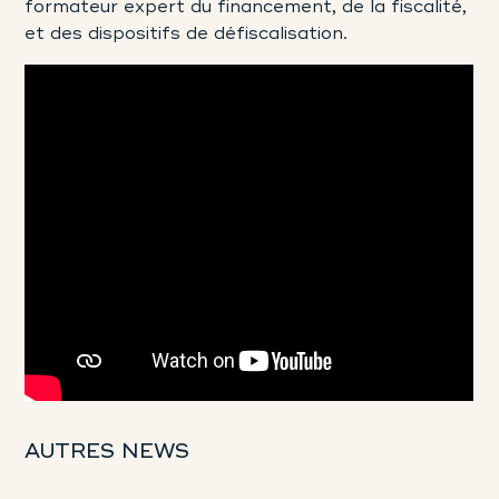
formateur expert du financement, de la fiscalité,
et des dispositifs de défiscalisation.
AUTRES NEWS