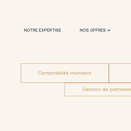
NOTRE EXPERTISE
NOS OFFRES
Comptabilité mandant
Gestion de patrimoi