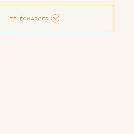
TÉLÉCHARGER