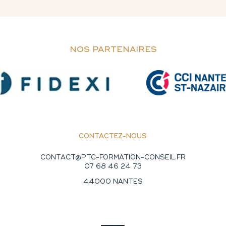
NOS PARTENAIRES
CONTACTEZ-NOUS
CONTACT@PTC-FORMATION-CONSEIL.FR
07 68 46 24 73
44000 NANTES