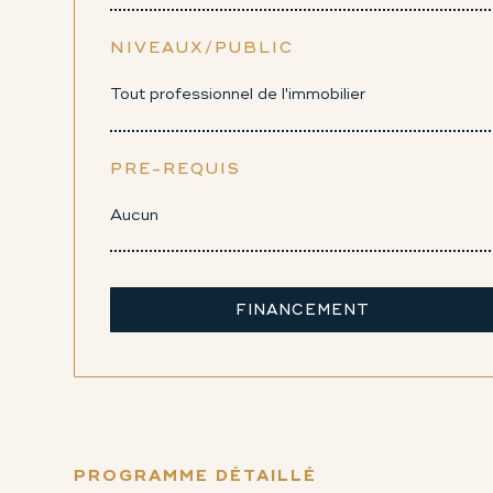
NIVEAUX/PUBLIC
Tout professionnel de l'immobilier
PRE-REQUIS
Aucun
FINANCEMENT
PROGRAMME DÉTAILLÉ