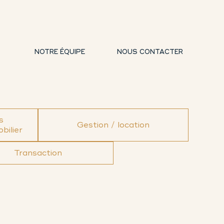
NOTRE ÉQUIPE
NOUS CONTACTER
s
Gestion / location
bilier
Transaction