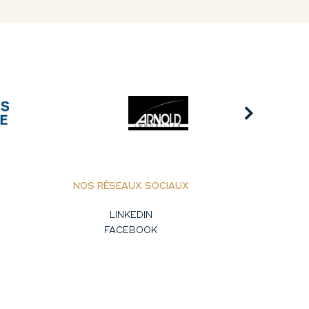
NOS RÉSEAUX SOCIAUX
LINKEDIN
FACEBOOK