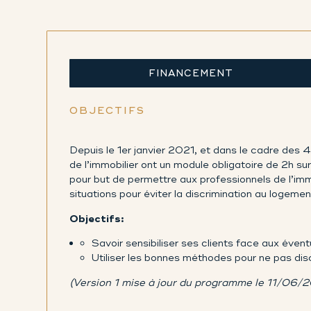
FINANCEMENT
OBJECTIFS
Depuis le 1er janvier 2021, et dans le cadre des 
de l’immobilier ont un module obligatoire de 2h s
pour but de permettre aux professionnels de l’imm
situations pour éviter la discrimination au logemen
Objectifs:
Savoir sensibiliser ses clients face aux évent
Utiliser les bonnes méthodes pour ne pas dis
(Version 1 mise à jour du programme le 11/06/