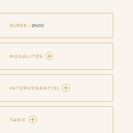
DURÉE :
2h00
MODALITÉS
INTERVENANT(S)
TARIF