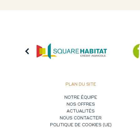
PLAN DU SITE
NOTRE ÉQUIPE
NOS OFFRES
ACTUALITÉS
NOUS CONTACTER
POLITIQUE DE COOKIES (UE)