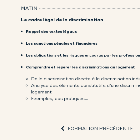
MATIN
Le cadre légal de la discrimination
Rappel des textes légaux
Les sanctions pénales et financières
Les obligations et les risques encourus par les profession
Comprendre et repérer les discriminations au logement
De la discrimination directe à la discrimination ind
Analyse des éléments constitutifs d’une discrimi
logement
Exemples, cas pratiques…
FORMATION PRÉCÉDENTE