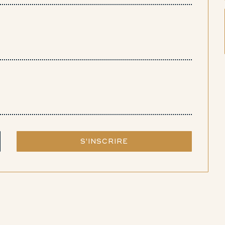
S'INSCRIRE