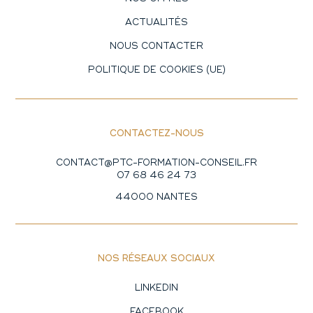
ACTUALITÉS
NOUS CONTACTER
POLITIQUE DE COOKIES (UE)
CONTACTEZ-NOUS
CONTACT@PTC-FORMATION-CONSEIL.FR
07 68 46 24 73
44000 NANTES
NOS RÉSEAUX SOCIAUX
LINKEDIN
FACEBOOK