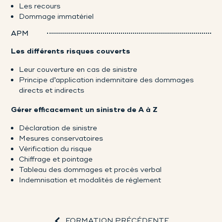
Les recours
Dommage immatériel
APM
Les différents risques couverts
Leur couverture en cas de sinistre
Principe d’application indemnitaire des dommages
directs et indirects
Gérer efficacement un sinistre de A à Z
Déclaration de sinistre
Mesures conservatoires
Vérification du risque
Chiffrage et pointage
Tableau des dommages et procès verbal
Indemnisation et modalités de réglement
FORMATION PRÉCÉDENTE