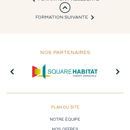
FORMATION SUIVANTE
NOS PARTENAIRES
PLAN DU SITE
NOTRE ÉQUIPE
NOS OFFRES