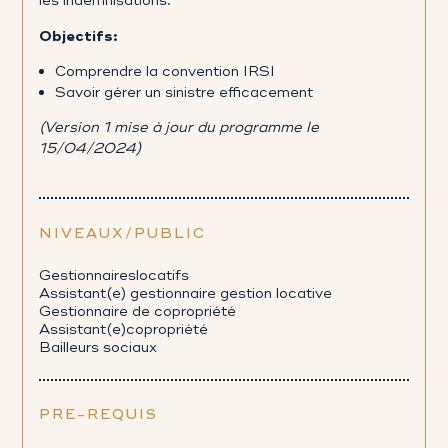
les indemnisations.
Objectifs:
Comprendre la convention IRSI
Savoir gérer un sinistre efficacement
(Version 1 mise à jour du programme le
15/04/2024)
NIVEAUX/PUBLIC
Gestionnaireslocatifs
Assistant(e) gestionnaire gestion locative
Gestionnaire de copropriété
Assistant(e)copropriété
Bailleurs sociaux
PRE-REQUIS