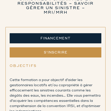
RESPONSABILITÉS – SAVOIR
GÉRER UN SINISTRE –
MRI/MRH
FINANCEMENT
S'INSCRIRE
OBJECTIFS
Cette formation a pour objectif d’aider les
gestionnaires locatifs et/ou copropriété à gérer
efficacement les sinistres courants comme les
dégâts des eaux, les incendies… Elle vous permettra
d’acquérir les compétences essentielles dans la
compréhension de la convention IRSI, et d’optimiser