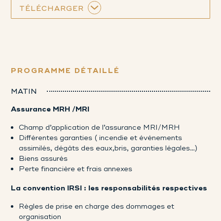
TÉLÉCHARGER
PROGRAMME DÉTAILLÉ
MATIN
Assurance MRH /MRI
Champ d’application de l’assurance MRI/MRH
Différentes garanties ( incendie et événements
assimilés, dégâts des eaux,bris, garanties légales…)
Biens assurés
Perte financière et frais annexes
La convention IRSI : les responsabilités respectives
Règles de prise en charge des dommages et
organisation