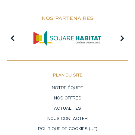
NOS PARTENAIRES
PLAN DU SITE
NOTRE ÉQUIPE
NOS OFFRES
ACTUALITÉS
NOUS CONTACTER
POLITIQUE DE COOKIES (UE)