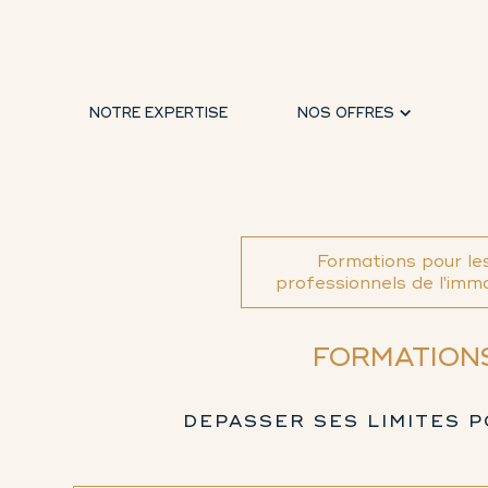
NOTRE EXPERTISE
NOS OFFRES
Formations pour le
professionnels de l'immo
FORMATIONS
DEPASSER SES LIMITES 