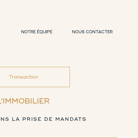
NOTRE ÉQUIPE
NOUS CONTACTER
Transaction
'IMMOBILIER
NS LA PRISE DE MANDATS