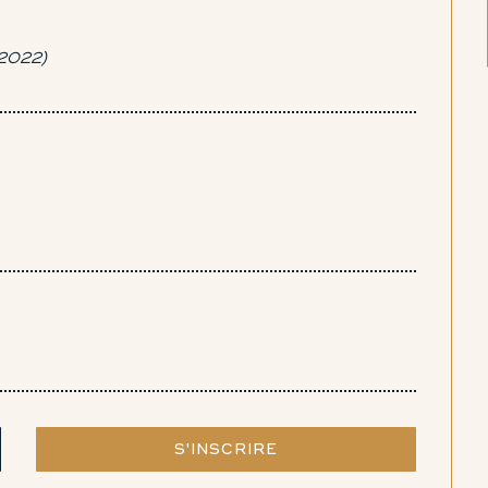
/2022)
S'INSCRIRE