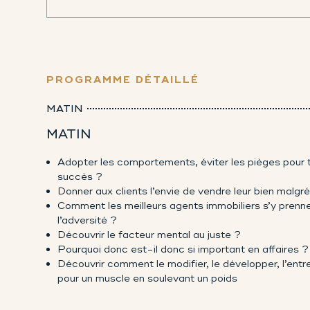
PROGRAMME DÉTAILLÉ
MATIN
MATIN
Adopter les comportements, éviter les pièges pour t
succès ?
Donner aux clients l’envie de vendre leur bien malgré
Comment les meilleurs agents immobiliers s’y prenne
l’adversité ?
Découvrir le facteur mental au juste ?
Pourquoi donc est-il donc si important en affaires ?
Découvrir comment le modifier, le développer, l’entr
pour un muscle en soulevant un poids