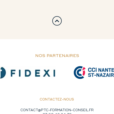
NOS PARTENAIRES
CONTACTEZ-NOUS
CONTACT@PTC-FORMATION-CONSEIL.FR