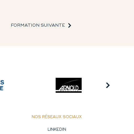
FORMATION SUIVANTE
NOS RÉSEAUX SOCIAUX
LINKEDIN