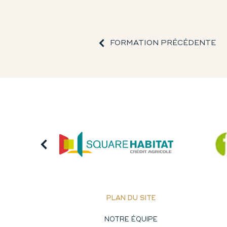
FORMATION PRÉCÉDENTE
PLAN DU SITE
NOTRE ÉQUIPE