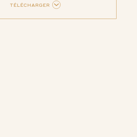
TÉLÉCHARGER