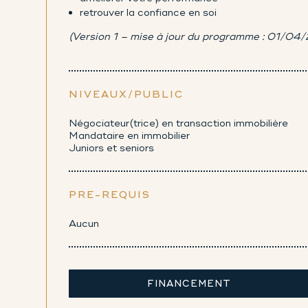
retrouver la confiance en soi
(Version 1 – mise à jour du programme : 01/04
NIVEAUX/PUBLIC
Négociateur(trice) en transaction immobilière
Mandataire en immobilier
Juniors et seniors
PRE-REQUIS
Aucun
FINANCEMENT