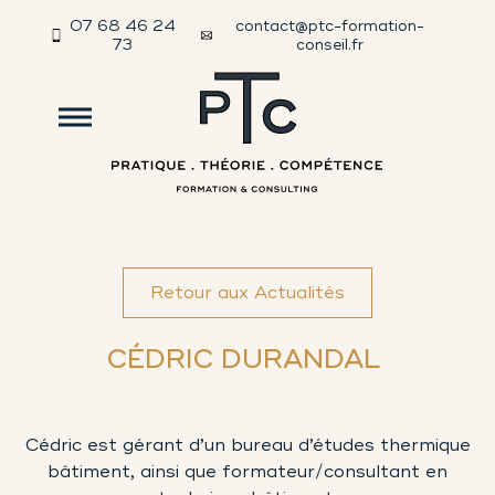
07 68 46 24
contact@ptc-formation-
73
conseil.fr
Retour aux Actualités
CÉDRIC DURANDAL
Cédric est gérant d’un bureau d’études thermique
bâtiment, ainsi que formateur/consultant en