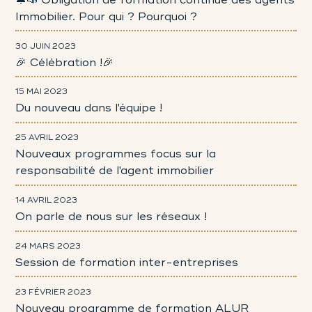
Immobilier. Pour qui ? Pourquoi ?
30 JUIN 2023
🎉 Célébration !🎉
15 MAI 2023
Du nouveau dans l'équipe !
25 AVRIL 2023
Nouveaux programmes focus sur la
responsabilité de l'agent immobilier
14 AVRIL 2023
On parle de nous sur les réseaux !
24 MARS 2023
Session de formation inter-entreprises
23 FÉVRIER 2023
Nouveau programme de formation ALUR