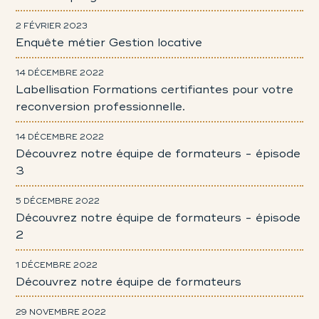
2 FÉVRIER 2023
Enquête métier Gestion locative
14 DÉCEMBRE 2022
Labellisation Formations certifiantes pour votre
reconversion professionnelle.
14 DÉCEMBRE 2022
Découvrez notre équipe de formateurs - épisode
3
5 DÉCEMBRE 2022
Découvrez notre équipe de formateurs - épisode
2
1 DÉCEMBRE 2022
Découvrez notre équipe de formateurs
29 NOVEMBRE 2022