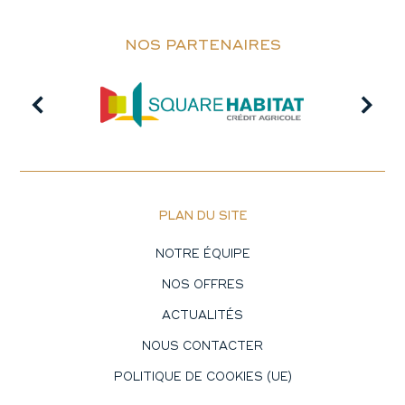
NOS PARTENAIRES
PLAN DU SITE
NOTRE ÉQUIPE
NOS OFFRES
ACTUALITÉS
NOUS CONTACTER
POLITIQUE DE COOKIES (UE)