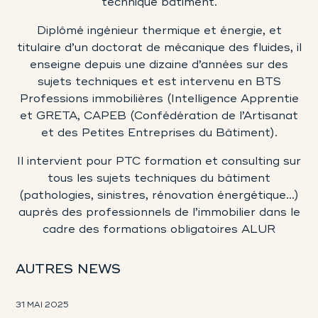
technique bâtiment.
Diplômé ingénieur thermique et énergie, et
titulaire d’un doctorat de mécanique des fluides, il
enseigne depuis une dizaine d’années sur des
sujets techniques et est intervenu en BTS
Professions immobilières (Intelligence Apprentie
et GRETA, CAPEB (Confédération de l’Artisanat
et des Petites Entreprises du Bâtiment).
Il intervient pour PTC formation et consulting sur
tous les sujets techniques du bâtiment
(pathologies, sinistres, rénovation énergétique…)
auprès des professionnels de l’immobilier dans le
cadre des formations obligatoires ALUR
AUTRES NEWS
31 MAI 2025