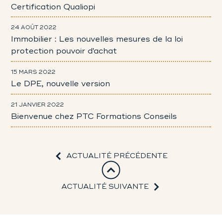
Certification Qualiopi
24 AOÛT 2022
Immobilier : Les nouvelles mesures de la loi
protection pouvoir d'achat
15 MARS 2022
Le DPE, nouvelle version
21 JANVIER 2022
Bienvenue chez PTC Formations Conseils
ACTUALITÉ PRÉCÉDENTE
ACTUALITÉ SUIVANTE