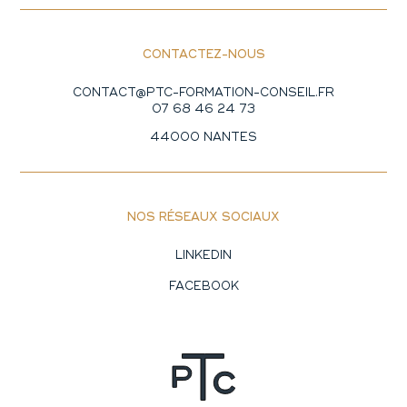
CONTACTEZ-NOUS
CONTACT@PTC-FORMATION-CONSEIL.FR
07 68 46 24 73
44000 NANTES
NOS RÉSEAUX SOCIAUX
LINKEDIN
FACEBOOK