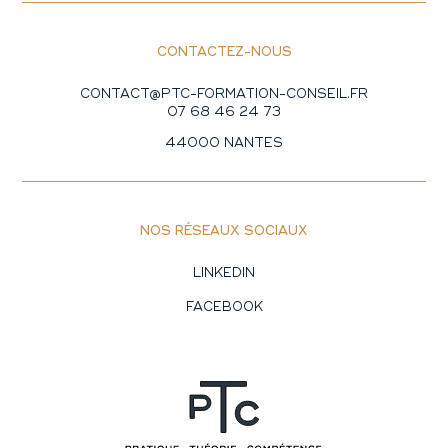
CONTACTEZ-NOUS
CONTACT@PTC-FORMATION-CONSEIL.FR
07 68 46 24 73
44000 NANTES
NOS RÉSEAUX SOCIAUX
LINKEDIN
FACEBOOK