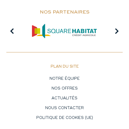
NOS PARTENAIRES
PLAN DU SITE
NOTRE ÉQUIPE
NOS OFFRES
ACTUALITÉS
NOUS CONTACTER
POLITIQUE DE COOKIES (UE)