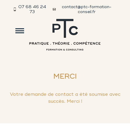
07 68 46 24
contact@ptc-formation-
73
conseil.fr
MERCI
Votre demande de contact a été soumise avec
succès. Merci !