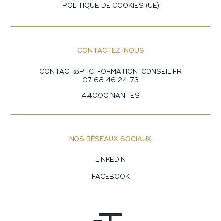
POLITIQUE DE COOKIES (UE)
CONTACTEZ-NOUS
CONTACT@PTC-FORMATION-CONSEIL.FR
07 68 46 24 73
44000 NANTES
NOS RÉSEAUX SOCIAUX
LINKEDIN
FACEBOOK