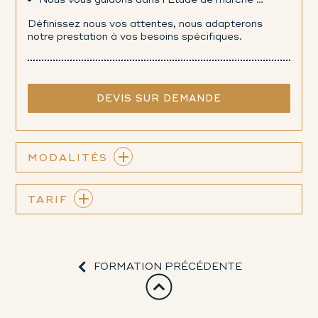
Définissez nous vos attentes, nous adapterons
notre prestation à vos besoins spécifiques.
DEVIS SUR DEMANDE
MODALITÉS
TARIF
FORMATION PRÉCÉDENTE