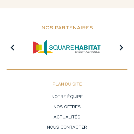
NOS PARTENAIRES
PLAN DU SITE
NOTRE ÉQUIPE
NOS OFFRES
ACTUALITÉS
NOUS CONTACTER