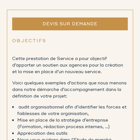
DEVIS SUR DEMANDE
OBJECTIFS
Cette prestation de Service a pour objectif
d’apporter un soutien aux agences pour la création
et la mise en place d’un nouveau service.
Voici quelques exemples d’actions que nous menons
dans notre démarche d’accompagnement dans la
définition de votre projet:
audit organisationnel afin d’identifier les forces et
faiblesses de votre organisation,
Mise en place de la stratégie d’entreprise
(Formation, rédaction process internes, …)
Appréciation des outils
Nous vous guidons dans l’Etude de marché …